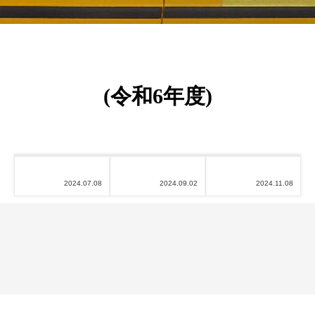
(令和6年度)
2024.07.08
2024.09.02
2024.11.08