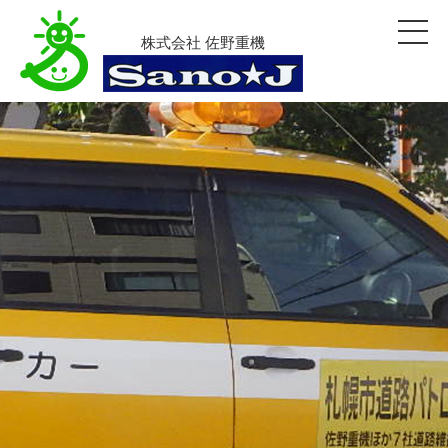
株式会社 佐野重機