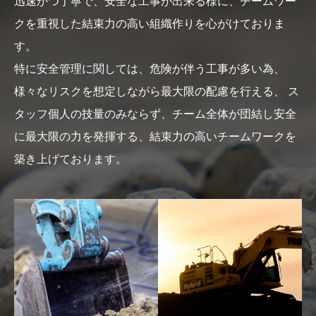
迅速かつ丁寧で、安全な工事が出来る様に、チームワー
クを重視した結束力の高い組織作りを心がけておりま
す。
特に安全管理に関しては、危険が伴う工事が多い為、
様々なリスクを想定しながら最大限の配慮を行える、
ス
タッフ個人の技量のみならず、チーム全体が団結し安全
に最大限の力を発揮する、結束力の高いチームワークを
築き上げております。