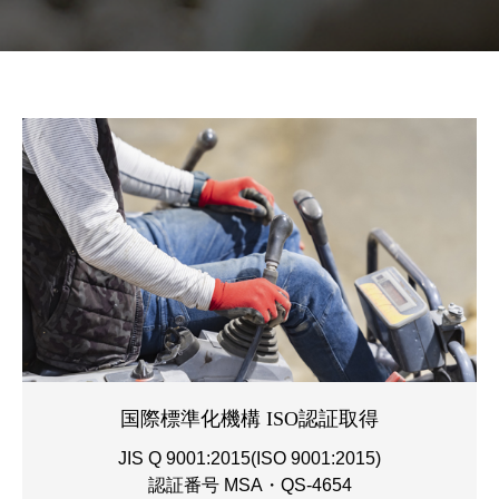
国際標準化機構 ISO認証取得
JIS Q 9001
:2015
(ISO 9001:2015)
認証番号 MSA・QS-4654