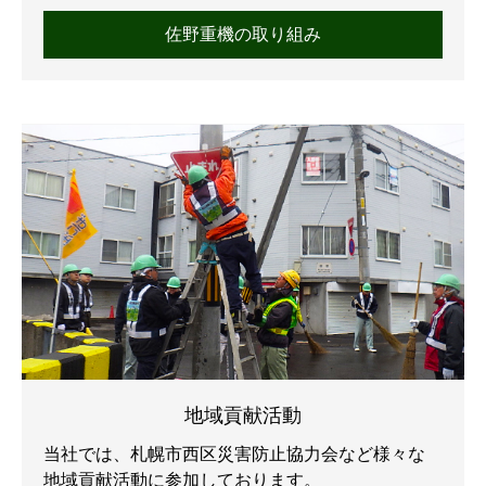
佐野重機の取り組み
地域貢献活動
当社では、札幌市西区災害防止協力会など様々な
地域貢献活動に参加しております。