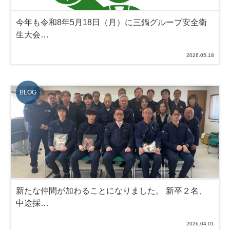
今年も令和8年5月18日（月）に三鍋グループ安全衛
生大会…
2026.05.18
新たな仲間が加わることになりました。 新卒２名、
中途採…
2026.04.01