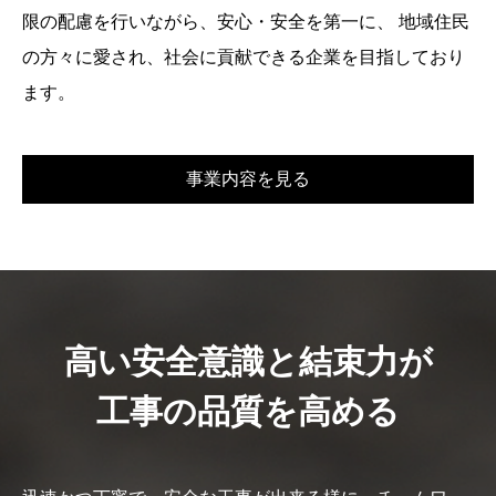
限の配慮を行いながら、安心・安全を第一に、
地域住民
の方々に愛され、社会に貢献できる企業を目指しており
ます。
事業内容を見る
高い安全意識と結束力が
工事の品質を高める