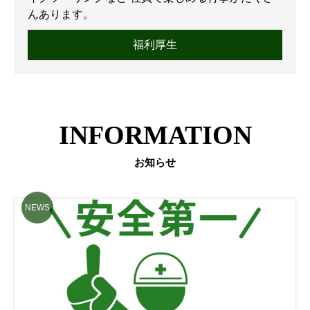
んあります。
福利厚生
INFORMATION
お知らせ