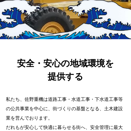
安全・安心の地域環境を
提供する
私たち、佐野重機は道路工事・水道工事・下水道工事等
の公共事業を中心に、街づくりの基盤となる、土木建設
業を営んでおります。
だれもが安心して快適に暮らせる街へ、安全管理に最大