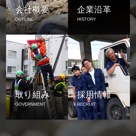
会社概要
企業沿革
OUTLINE
HISTORY
取り組み
採用情報
GOVERNMENT
RECRUIT