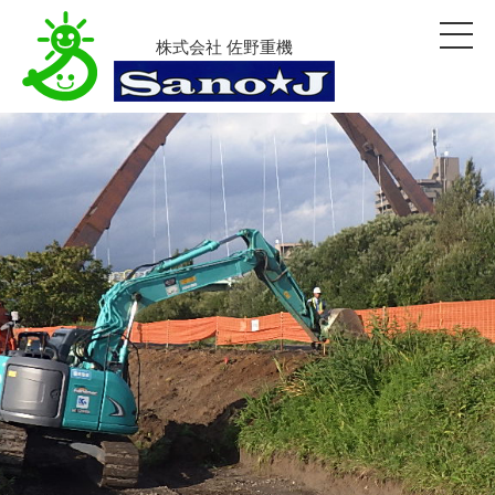
株式会社 佐野重機