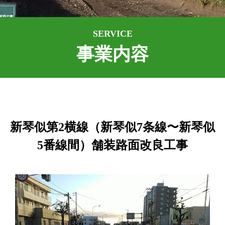
SERVICE
事業内容
新琴似第2横線（新琴似7条線〜新琴似
5番線間）舗装路面改良工事